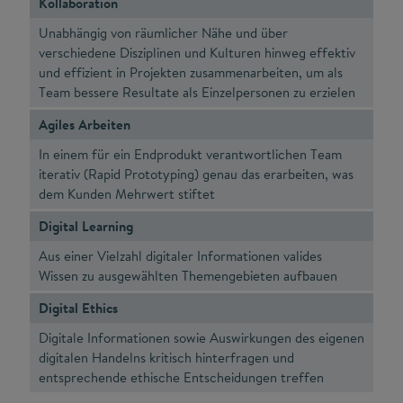
Kollaboration
Unabhängig von räumlicher Nähe und über
verschiedene Disziplinen und Kulturen hinweg effektiv
und effizient in Projekten zusammenarbeiten, um als
Team bessere Resultate als Einzelpersonen zu erzielen
Agiles Arbeiten
In einem für ein Endprodukt verantwortlichen Team
iterativ (Rapid Prototyping) genau das erarbeiten, was
dem Kunden Mehrwert stiftet
Digital Learning
Aus einer Vielzahl digitaler Informationen valides
Wissen zu ausgewählten Themengebieten aufbauen
Digital Ethics
Digitale Informationen sowie Auswirkungen des eigenen
digitalen Handelns kritisch hinterfragen und
entsprechende ethische Entscheidungen treffen