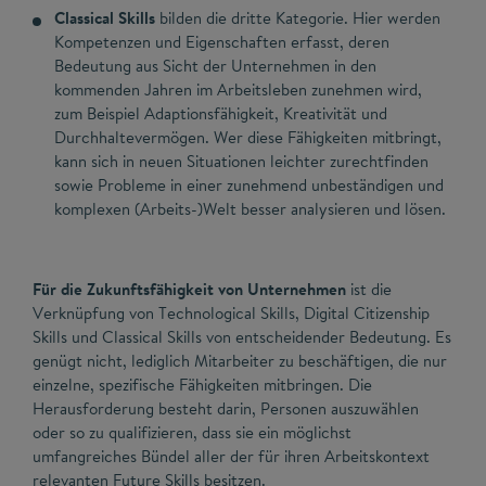
Classical Skills
bilden die dritte Kategorie. Hier werden
Kompetenzen und Eigenschaften erfasst, deren
Bedeutung aus Sicht der Unternehmen in den
kommenden Jahren im Arbeitsleben zunehmen wird,
zum Beispiel Adaptionsfähigkeit, Kreativität und
Durchhaltevermögen. Wer diese Fähigkeiten mitbringt,
kann sich in neuen Situationen leichter zurechtfinden
sowie Probleme in einer zunehmend unbeständigen und
komplexen (Arbeits-)Welt besser analysieren und lösen.
Für die Zukunftsfähigkeit von Unternehmen
ist die
Verknüpfung von Technological Skills, Digital Citizenship
Skills und Classical Skills von entscheidender Bedeutung. Es
genügt nicht, lediglich Mitarbeiter zu beschäftigen, die nur
einzelne, spezifische Fähigkeiten mitbringen. Die
Herausforderung besteht darin, Personen auszuwählen
oder so zu qualifizieren, dass sie ein möglichst
umfangreiches Bündel aller der für ihren Arbeitskontext
relevanten Future Skills besitzen.