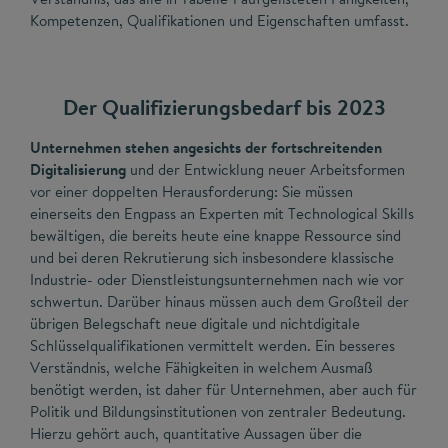
Kompetenzen, Qualifikationen und Eigenschaften umfasst.
Der Qualifizierungsbedarf bis 2023
Unternehmen stehen angesichts der fortschreitenden
Digitalisierung
und der Entwicklung neuer Arbeitsformen
vor einer doppelten Herausforderung: Sie müssen
einerseits den Engpass an Experten mit Technological Skills
bewältigen, die bereits heute eine knappe Ressource sind
und bei deren Rekrutierung sich insbesondere klassische
Industrie- oder Dienstleistungsunternehmen nach wie vor
schwertun. Darüber hinaus müssen auch dem Großteil der
übrigen Belegschaft neue digitale und nichtdigitale
Schlüsselqualifikationen vermittelt werden. Ein besseres
Verständnis, welche Fähigkeiten in welchem Ausmaß
benötigt werden, ist daher für Unternehmen, aber auch für
Politik und Bildungsinstitutionen von zentraler Bedeutung.
Hierzu gehört auch, quantitative Aussagen über die