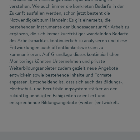
verstehen. Wie auch immer die konkreten Bedarfe in der
Zukunft ausfallen werden, schon jetzt besteht die
Notwendigkeit zum Handeln: Es gilt einerseits, die
bestehenden Instrumente der Bundesagentur für Arbeit zu
ergänzen, die sich immer kurzfristiger wandelnden Bedarfe
des Arbeitsmarktes kontinuierlich zu analysieren und diese
Entwicklungen auch öffentlichkeitswirksam zu
kommunizieren. Auf Grundlage dieses kontinuierlichen
Monitorings könnten Unternehmen und private
Weiterbildungsanbieter zudem gezielt neue Angebote
entwickeln sowie bestehende Inhalte und Formate
anpassen. Entscheidend ist, dass sich auch das Bildungs-,
Hochschul- und Berufsbildungssystem stärker an den
zukünftig benötigten Fähigkeiten orientiert und
entsprechende Bildungsangebote (weiter-)entwickelt.