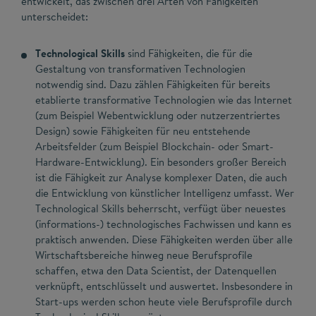
entwickelt, das zwischen drei Arten von Fähigkeiten
unterscheidet:
Technological Skills
sind Fähigkeiten, die für die
Gestaltung von transformativen Technologien
notwendig sind. Dazu zählen Fähigkeiten für bereits
etablierte transformative Technologien wie das Internet
(zum Beispiel Webentwicklung oder nutzerzentriertes
Design) sowie Fähigkeiten für neu entstehende
Arbeitsfelder (zum Beispiel Blockchain- oder Smart-
Hardware-Entwicklung). Ein besonders großer Bereich
ist die Fähigkeit zur Analyse komplexer Daten, die auch
die Entwicklung von künstlicher Intelligenz umfasst. Wer
Technological Skills beherrscht, verfügt über neuestes
(informations-) technologisches Fachwissen und kann es
praktisch anwenden. Diese Fähigkeiten werden über alle
Wirtschaftsbereiche hinweg neue Berufsprofile
schaffen, etwa den Data Scientist, der Datenquellen
verknüpft, entschlüsselt und auswertet. Insbesondere in
Start-ups werden schon heute viele Berufsprofile durch