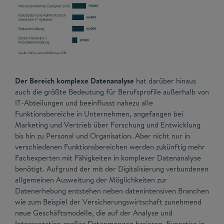
Der Bereich komplexe Datenanalyse
hat darüber hinaus
auch die größte Bedeutung für Berufsprofile außerhalb von
IT-Abteilungen und beeinflusst nahezu alle
Funktionsbereiche in Unternehmen, angefangen bei
Marketing und Vertrieb über Forschung und Entwicklung
bis hin zu Personal und Organisation. Aber nicht nur in
verschiedenen Funktionsbereichen werden zukünftig mehr
Fachexperten mit Fähigkeiten in komplexer Datenanalyse
benötigt. Aufgrund der mit der Digitalisierung verbundenen
allgemeinen Ausweitung der Möglichkeiten zur
Datenerhebung entstehen neben datenintensiven Branchen
wie zum Beispiel der Versicherungswirtschaft zunehmend
neue Geschäftsmodelle, die auf der Analyse und
Interpretation großer Datenmengen basieren. Expertise in