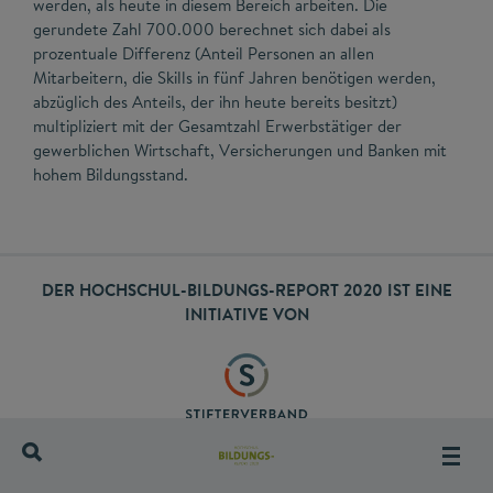
werden, als heute in diesem Bereich arbeiten. Die
gerundete Zahl 700.000 berechnet sich dabei als
prozentuale Differenz (Anteil Personen an allen
Mitarbeitern, die Skills in fünf Jahren benötigen werden,
abzüglich des Anteils, der ihn heute bereits besitzt)
multipliziert mit der Gesamtzahl Erwerbstätiger der
gewerblichen Wirtschaft, Versicherungen und Banken mit
hohem Bildungsstand.
DER HOCHSCHUL-BILDUNGS-REPORT 2020 IST EINE
INITIATIVE VON