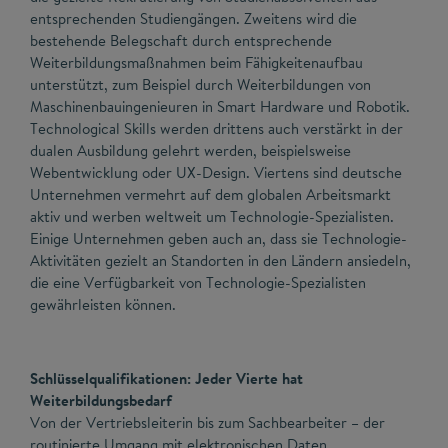
entsprechenden Studiengängen. Zweitens wird die
bestehende Belegschaft durch entsprechende
Weiterbildungsmaßnahmen beim Fähigkeitenaufbau
unterstützt, zum Beispiel durch Weiterbildungen von
Maschinenbauingenieuren in Smart Hardware und Robotik.
Technological Skills werden drittens auch verstärkt in der
dualen Ausbildung gelehrt werden, beispielsweise
Webentwicklung oder UX-Design. Viertens sind deutsche
Unternehmen vermehrt auf dem globalen Arbeitsmarkt
aktiv und werben weltweit um Technologie-Spezialisten.
Einige Unternehmen geben auch an, dass sie Technologie-
Aktivitäten gezielt an Standorten in den Ländern ansiedeln,
die eine Verfügbarkeit von Technologie-Spezialisten
gewährleisten können.
Schlüsselqualifikationen: Jeder Vierte hat
Weiterbildungsbedarf
Von der Vertriebsleiterin bis zum Sachbearbeiter – der
routinierte Umgang mit elektronischen Daten,