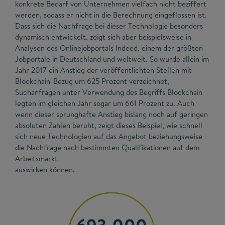
konkrete Bedarf von Unternehmen vielfach nicht beziffert
werden, sodass er nicht in die Berechnung eingeflossen ist.
Dass sich die Nachfrage bei dieser Technologie besonders
dynamisch entwickelt, zeigt sich aber beispielsweise in
Analysen des Onlinejobportals Indeed, einem der größten
Jobportale in Deutschland und weltweit. So wurde allein im
Jahr 2017 ein Anstieg der veröffentlichten Stellen mit
Blockchain-Bezug um 625 Prozent verzeichnet,
Suchanfragen unter Verwendung des Begriffs Blockchain
legten im gleichen Jahr sogar um 661 Prozent zu. Auch
wenn dieser sprunghafte Anstieg bislang noch auf geringen
absoluten Zahlen beruht, zeigt dieses Beispiel, wie schnell
sich neue Technologien auf das Angebot beziehungsweise
die Nachfrage nach bestimmten Qualifikationen auf dem
Arbeitsmarkt
auswirken können.