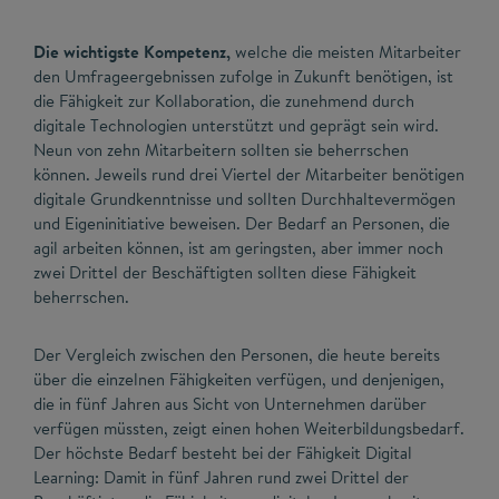
Die wichtigste Kompetenz,
welche die meisten Mitarbeiter
den Umfrageergebnissen zufolge in Zukunft benötigen, ist
die Fähigkeit zur Kollaboration, die zunehmend durch
digitale Technologien unterstützt und geprägt sein wird.
Neun von zehn Mitarbeitern sollten sie beherrschen
können. Jeweils rund drei Viertel der Mitarbeiter benötigen
digitale Grundkenntnisse und sollten Durchhaltevermögen
und Eigeninitiative beweisen. Der Bedarf an Personen, die
agil arbeiten können, ist am geringsten, aber immer noch
zwei Drittel der Beschäftigten sollten diese Fähigkeit
beherrschen.
Der Vergleich zwischen den Personen, die heute bereits
über die einzelnen Fähigkeiten verfügen, und denjenigen,
die in fünf Jahren aus Sicht von Unternehmen darüber
verfügen müssten, zeigt einen hohen Weiterbildungsbedarf.
Der höchste Bedarf besteht bei der Fähigkeit Digital
Learning: Damit in fünf Jahren rund zwei Drittel der