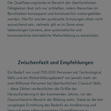
Die Qualifizierungslücke im Bereich der überfachlichen
Fähigkeiten lässt sich nur schließen, indem Menschen im
Berufsleben konsequent und kontinuierlich weitergebildet
werden. Hierfür werden punktuelle Schulungen allein nicht
ausreichend sein, vielmehr gilt es im Sinne eines
lebenslangen Lernens, eine systematische und
kontinuierliche betriebliche Weiterbildung zu entwickeln.
Zwischenfazit und Empfehlungen
Ein Bedarf von rund 700.000 Personen mit Technological
Skills und ein Weiterbildungsbedarf von jeweils mehr als
zwei Millionen Personen bei überfachlichen Classical Skills
– diese Zahlen verdeutlichen die Größe der
Herausforderung in den kommenden Jahren, vor der
Deutschland im Bereich der Bildung steht. Dabei ist die hier
vorgelegte Ermittlung des Bedarfs als Annäherung und
Versuch einer näherungsweisen Quantifizierung zu