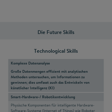
Die Future Skills
Technological Skills
Komplexe Datenanalyse
Große Datenmengen effizient mit analytischen
Methoden untersuchen, um Informationen zu
gewinnen; dies umfasst auch das Entwickeln von
künstlicher Intelligenz (KI)
Smart-Hardware-/ Robotikentwicklung
Physische Komponenten für intelligente Hardware-
Software-Systeme (Internet of Things) wie Roboter