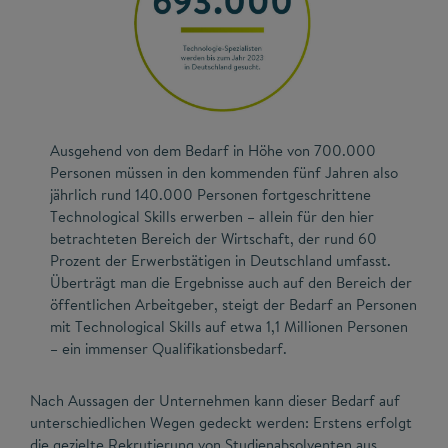
Ausgehend von dem Bedarf in Höhe von 700.000
Personen müssen in den kommenden fünf Jahren also
jährlich rund 140.000 Personen fortgeschrittene
Technological Skills erwerben – allein für den hier
betrachteten Bereich der Wirtschaft, der rund 60
Prozent der Erwerbstätigen in Deutschland umfasst.
Überträgt man die Ergebnisse auch auf den Bereich der
öffentlichen Arbeitgeber, steigt der Bedarf an Personen
mit Technological Skills auf etwa 1,1 Millionen Personen
– ein immenser Qualifikationsbedarf.
Nach Aussagen der Unternehmen kann dieser Bedarf auf
unterschiedlichen Wegen gedeckt werden: Erstens erfolgt
die gezielte Rekrutierung von Studienabsolventen aus