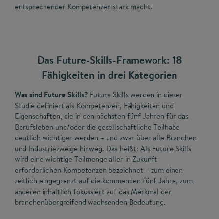
entsprechender Kompetenzen stark macht.
Das Future-Skills-Framework: 18
Fähigkeiten in drei Kategorien
Was sind Future Skills?
Future Skills werden in dieser
Studie definiert als Kompetenzen, Fähigkeiten und
Eigenschaften, die in den nächsten fünf Jahren für das
Berufsleben und/oder die gesellschaftliche Teilhabe
deutlich wichtiger werden – und zwar über alle Branchen
und Industriezweige hinweg. Das heißt: Als Future Skills
wird eine wichtige Teilmenge aller in Zukunft
erforderlichen Kompetenzen bezeichnet – zum einen
zeitlich eingegrenzt auf die kommenden fünf Jahre, zum
anderen inhaltlich fokussiert auf das Merkmal der
branchenübergreifend wachsenden Bedeutung.