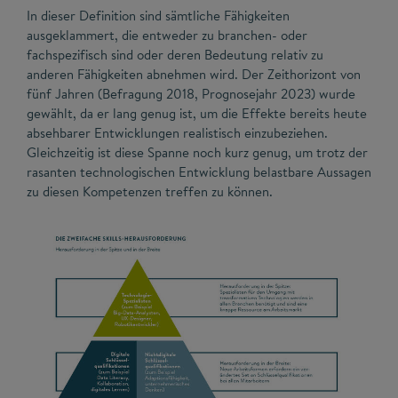
In dieser Definition sind sämtliche Fähigkeiten
ausgeklammert, die entweder zu branchen- oder
fachspezifisch sind oder deren Bedeutung relativ zu
anderen Fähigkeiten abnehmen wird. Der Zeithorizont von
fünf Jahren (Befragung 2018, Prognosejahr 2023) wurde
gewählt, da er lang genug ist, um die Effekte bereits heute
absehbarer Entwicklungen realistisch einzubeziehen.
Gleichzeitig ist diese Spanne noch kurz genug, um trotz der
rasanten technologischen Entwicklung belastbare Aussagen
zu diesen Kompetenzen treffen zu können.