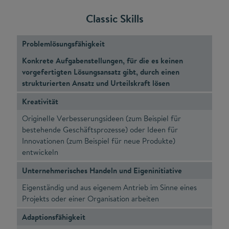
Classic Skills
Problemlösungsfähigkeit
Konkrete Aufgabenstellungen, für die es keinen
vorgefertigten Lösungsansatz gibt, durch einen
strukturierten Ansatz und Urteilskraft lösen
Kreativität
Originelle Verbesserungsideen (zum Beispiel für
bestehende Geschäftsprozesse) oder Ideen für
Innovationen (zum Beispiel für neue Produkte)
entwickeln
Unternehmerisches Handeln und Eigeninitiative
Eigenständig und aus eigenem Antrieb im Sinne eines
Projekts oder einer Organisation arbeiten
Adaptionsfähigkeit