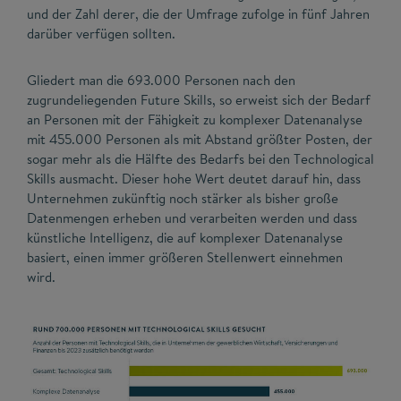
und der Zahl derer, die der Umfrage zufolge in fünf Jahren
darüber verfügen sollten.
Gliedert man die 693.000 Personen nach den
zugrundeliegenden Future Skills, so erweist sich der Bedarf
an Personen mit der Fähigkeit zu komplexer Datenanalyse
mit 455.000 Personen als mit Abstand größter Posten, der
sogar mehr als die Hälfte des Bedarfs bei den Technological
Skills ausmacht. Dieser hohe Wert deutet darauf hin, dass
Unternehmen zukünftig noch stärker als bisher große
Datenmengen erheben und verarbeiten werden und dass
künstliche Intelligenz, die auf komplexer Datenanalyse
basiert, einen immer größeren Stellenwert einnehmen
wird.