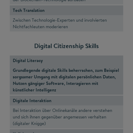
Tech Translation
Zwischen Technologie-Experten und involvierten
Nichtfachleuten moderieren
Digital Citizenship Skills
Digital Literacy
Grundlegende digitale Skills beherrschen, zum Beispiel
sorgsamer Umgang mit digitalen persönlichen Daten,
Nutzen gängiger Software, Interagieren mit
künstlicher Intelligenz
Digitale Interaktion
Bei Interaktion über Onlinekanäle andere verstehen
und sich ihnen gegenüber angemessen verhalten
(digitaler Knigge)