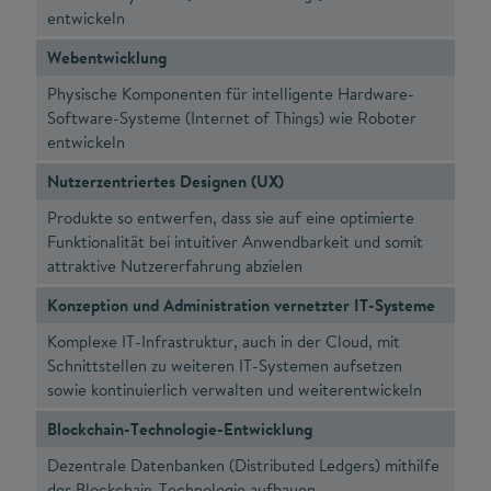
entwickeln
Webentwicklung
Physische Komponenten für intelligente Hardware-
Software-Systeme (Internet of Things) wie Roboter
entwickeln
Nutzerzentriertes Designen (UX)
Produkte so entwerfen, dass sie auf eine optimierte
Funktionalität bei intuitiver Anwendbarkeit und somit
attraktive Nutzererfahrung abzielen
Konzeption und Administration vernetzter IT-Systeme
Komplexe IT-Infrastruktur, auch in der Cloud, mit
Schnittstellen zu weiteren IT-Systemen aufsetzen
sowie kontinuierlich verwalten und weiterentwickeln
Blockchain-Technologie-Entwicklung
Dezentrale Datenbanken (Distributed Ledgers) mithilfe
der Blockchain-Technologie aufbauen