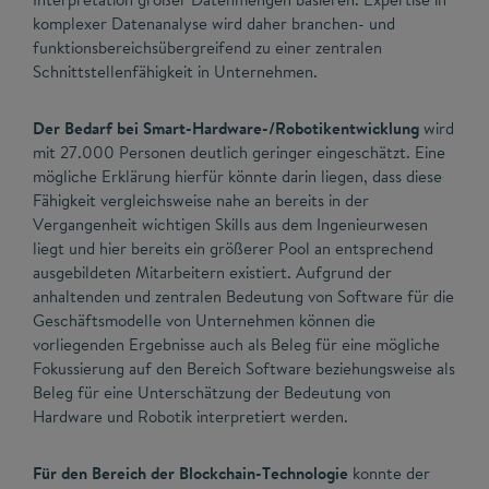
komplexer Datenanalyse wird daher branchen- und
funktionsbereichsübergreifend zu einer zentralen
Schnittstellenfähigkeit in Unternehmen.
Der Bedarf bei Smart-Hardware-/Robotikentwicklung
wird
mit 27.000 Personen deutlich geringer eingeschätzt. Eine
mögliche Erklärung hierfür könnte darin liegen, dass diese
Fähigkeit vergleichsweise nahe an bereits in der
Vergangenheit wichtigen Skills aus dem Ingenieurwesen
liegt und hier bereits ein größerer Pool an entsprechend
ausgebildeten Mitarbeitern existiert. Aufgrund der
anhaltenden und zentralen Bedeutung von Software für die
Geschäftsmodelle von Unternehmen können die
vorliegenden Ergebnisse auch als Beleg für eine mögliche
Fokussierung auf den Bereich Software beziehungsweise als
Beleg für eine Unterschätzung der Bedeutung von
Hardware und Robotik interpretiert werden.
Für den Bereich der Blockchain-Technologie
konnte der