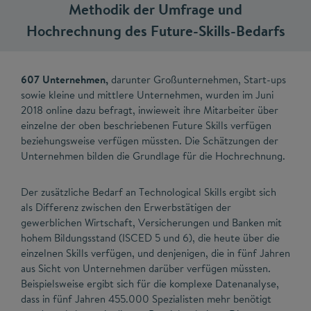
Methodik der Umfrage und
Hochrechnung des Future-Skills-Bedarfs
607 Unternehmen,
darunter Großunternehmen, Start-ups
sowie kleine und mittlere Unternehmen, wurden im Juni
2018 online dazu befragt, inwieweit ihre Mitarbeiter über
einzelne der oben beschriebenen Future Skills verfügen
beziehungsweise verfügen müssten. Die Schätzungen der
Unternehmen bilden die Grundlage für die Hochrechnung.
Der zusätzliche Bedarf an Technological Skills ergibt sich
als Differenz zwischen den Erwerbstätigen der
gewerblichen Wirtschaft, Versicherungen und Banken mit
hohem Bildungsstand (ISCED 5 und 6), die heute über die
einzelnen Skills verfügen, und denjenigen, die in fünf Jahren
aus Sicht von Unternehmen darüber verfügen müssten.
Beispielsweise ergibt sich für die komplexe Datenanalyse,
dass in fünf Jahren 455.000 Spezialisten mehr benötigt