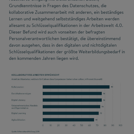
Grundkenntnisse in Fragen des Datenschutzes, die
kollaborative Zusammenarbeit mit anderen, ein beständiges
Lernen und weitgehend selbstständiges Arbeiten werden
allesamt zu Schlüsselqualifikationen in der Arbeitswelt 4.0.
Dieser Befund wird auch vonseiten der befragten
Personalverantwortlichen bestätigt, die übereinstimmend
davon ausgehen, dass in den digitalen und nichtdigitalen
Schlüsselqualifikationen der größte Weiterbildungsbedarf in
den kommenden Jahren liegen wird.