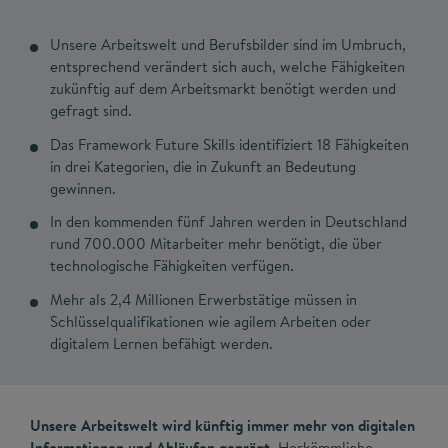
Unsere Arbeitswelt und Berufsbilder sind im Umbruch,
entsprechend verändert sich auch, welche Fähigkeiten
zukünftig auf dem Arbeitsmarkt benötigt werden und
gefragt sind.
Das Framework Future Skills identifiziert 18 Fähigkeiten
in drei Kategorien, die in Zukunft an Bedeutung
gewinnen.
In den kommenden fünf Jahren werden in Deutschland
rund 700.000 Mitarbeiter mehr benötigt, die über
technologische Fähigkeiten verfügen.
Mehr als 2,4 Millionen Erwerbstätige müssen in
Schlüsselqualifikationen wie agilem Arbeiten oder
digitalem Lernen befähigt werden.
Unsere Arbeitswelt wird künftig immer mehr von digitalen
Informationen und Abläufen geprägt.
Herkömmliche