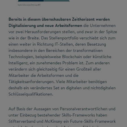
Bereits in diesem überschaubaren Zeithorizont werden
Digitalisierung und neue Arbeitsformen
die Unternehmen
vor zwei Herausforderungen stellen, und zwar in der Spitze
wie in der Breite. Das Stellenportfolio verschiebt sich zum
einen weiter in Richtung IT-Stellen, deren Besetzung
insbesondere in den Bereichen der transformativen
Technologien, beispielsweise Blockchain oder künstliche
Intelligenz, ein zunehmendes Problem ist. Zum anderen
verändern sich gleichzeitig für einen Großteil aller
Mitarbeiter die Arbeitsformen und die
Tätigkeitsanforderungen. Viele Mitarbeiter benötigen
deshalb ein verändertes Set an digitalen und nichtdigitalen
Schlüsselqualifikationen.
Auf Basis der Aussagen von Personalverantwortlichen und
unter Einbezug bestehender Skills-Frameworks haben
Stifterverband und McKinsey ein Future-Skills-Framework