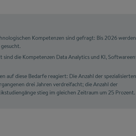
hnologischen Kompetenzen sind gefragt: Bis 2026 werde
 gesucht.
t sind die Kompetenzen Data Analytics und KI, Softwareen
 auf diese Bedarfe reagiert: Die Anzahl der spezialisiert
ergangenen drei Jahren verdreifacht; die Anzahl der
ikstudiengänge stieg im gleichen Zeitraum um 25 Prozent.