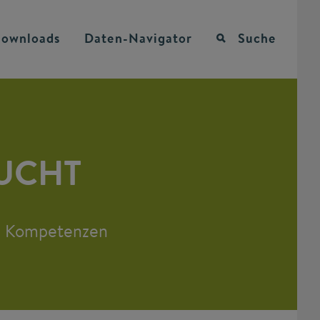
ownloads
Daten-Navigator
Suche
SUCHT
en Kompetenzen