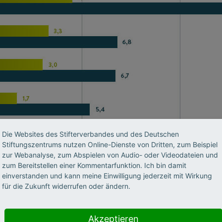
Die Websites des Stifterverbandes und des Deutschen
Stiftungszentrums nutzen Online-Dienste von Dritten, zum Beispiel
zur Webanalyse, zum Abspielen von Audio- oder Videodateien und
zum Bereitstellen einer Kommentarfunktion. Ich bin damit
einverstanden und kann meine Einwilligung jederzeit mit Wirkung
für die Zukunft widerrufen oder ändern.
Akzeptieren