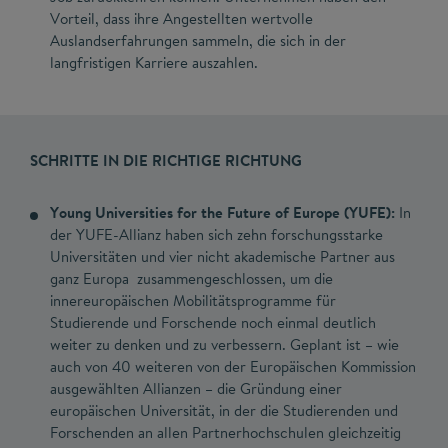
Vorteil, dass ihre Angestellten wertvolle
Auslandserfahrungen sammeln, die sich in der
langfristigen Karriere auszahlen.
SCHRITTE IN DIE RICHTIGE RICHTUNG
Young Universities for the Future of Europe (YUFE):
In
der YUFE-Allianz haben sich zehn forschungsstarke
Universitäten und vier nicht akademische Partner aus
ganz Europa zusammengeschlossen, um die
innereuropäischen Mobilitätsprogramme für
Studierende und Forschende noch einmal deutlich
weiter zu denken und zu verbessern. Geplant ist – wie
auch von 40 weiteren von der Europäischen Kommission
ausgewählten Allianzen – die Gründung einer
europäischen Universität, in der die Studierenden und
Forschenden an allen Partnerhochschulen gleichzeitig