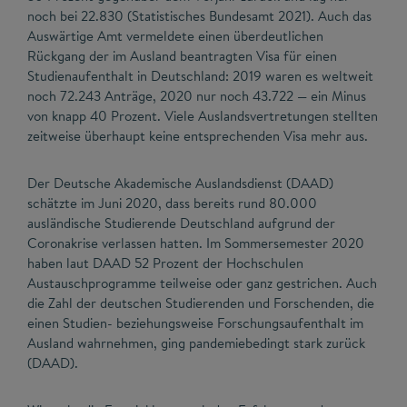
noch bei 22.830 (Statistisches Bundesamt 2021). Auch das
Auswärtige Amt vermeldete einen überdeutlichen
Rückgang der im Ausland beantragten Visa für einen
Studienaufenthalt in Deutschland: 2019 waren es weltweit
noch 72.243 Anträge, 2020 nur noch 43.722 — ein Minus
von knapp 40 Prozent. Viele Auslandsvertretungen stellten
zeitweise überhaupt keine entsprechenden Visa mehr aus.
Der Deutsche Akademische Auslandsdienst (DAAD)
schätzte im Juni 2020, dass bereits rund 80.000
ausländische Studierende Deutschland aufgrund der
Coronakrise verlassen hatten. Im Sommersemester 2020
haben laut DAAD 52 Prozent der Hochschulen
Austauschprogramme teilweise oder ganz gestrichen. Auch
die Zahl der deutschen Studierenden und Forschenden, die
einen Studien- beziehungsweise Forschungsaufenthalt im
Ausland wahrnehmen, ging pandemiebedingt stark zurück
(DAAD).