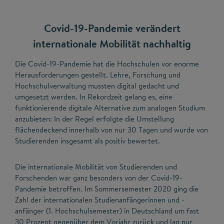
Covid-19-Pandemie verändert
internationale Mobilität nachhaltig
Die Covid-19-Pandemie hat die Hochschulen vor enorme
Herausforderungen gestellt. Lehre, Forschung und
Hochschulverwaltung mussten digital gedacht und
umgesetzt werden. In Rekordzeit gelang es, eine
funktionierende digitale Alternative zum analogen Studium
anzubieten: In der Regel erfolgte die Umstellung
flächendeckend innerhalb von nur 30 Tagen und wurde von
Studierenden insgesamt als positiv bewertet.
Die internationale Mobilität von Studierenden und
Forschenden war ganz besonders von der Covid-19-
Pandemie betroffen. Im Sommersemester 2020 ging die
Zahl der internationalen Studienanfängerinnen und -
anfänger (1. Hochschulsemester) in Deutschland um fast
30 Prozent gegenüber dem Vorjahr zurück und lag nur