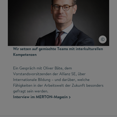
Wir setzen auf gemischte Teams mit interkulturellen
Kompetenzen
Ein Gespräch mit Oliver Bäte, dem
Vorstandsvorsitzenden der Allianz SE, über
Internationale Bildung – und darüber, welche
Fähigkeiten in der Arbeitswelt der Zukunft besonders
gefragt sein werden.
​Interview im MERTON-Magazin