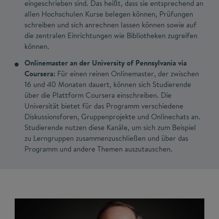
eingeschrieben sind. Das heißt, dass sie entsprechend an
allen Hochschulen Kurse belegen können, Prüfungen
schreiben und sich anrechnen lassen können sowie auf
die zentralen Einrichtungen wie Bibliotheken zugreifen
können.
Onlinemaster an der University of Pennsylvania via
Coursera:
Für einen reinen Onlinemaster, der zwischen
16 und 40 Monaten dauert, können sich Studierende
über die Plattform Coursera einschreiben. Die
Universität bietet für das Programm verschiedene
Diskussionsforen, Gruppenprojekte und Onlinechats an.
Studierende nutzen diese Kanäle, um sich zum Beispiel
zu Lerngruppen zusammenzuschließen und über das
Programm und andere Themen auszutauschen.