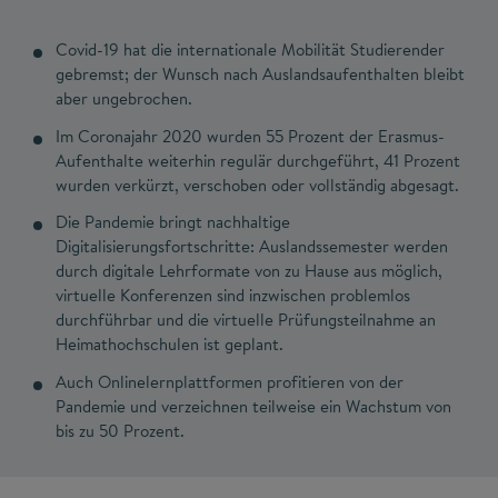
Covid-19 hat die internationale Mobilität Studierender
gebremst; der Wunsch nach Auslandsaufenthalten bleibt
aber ungebrochen.
Im Coronajahr 2020 wurden 55 Prozent der Erasmus-
Aufenthalte weiterhin regulär durchgeführt, 41 Prozent
wurden verkürzt, verschoben oder vollständig abgesagt.
Die Pandemie bringt nachhaltige
Digitalisierungsfortschritte: Auslandssemester werden
durch digitale Lehrformate von zu Hause aus möglich,
virtuelle Konferenzen sind inzwischen problemlos
durchführbar und die virtuelle Prüfungsteilnahme an
Heimathochschulen ist geplant.
Auch Onlinelernplattformen profitieren von der
Pandemie und verzeichnen teilweise ein Wachstum von
bis zu 50 Prozent.