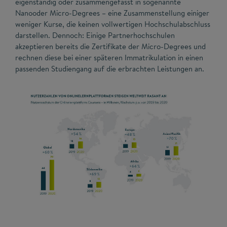
eigenständig oder zusammengefasst in sogenannte
Nanooder Micro-Degrees – eine Zusammenstellung einiger
weniger Kurse, die keinen vollwertigen Hochschulabschluss
darstellen. Dennoch: Einige Partnerhochschulen
akzeptieren bereits die Zertifikate der Micro-Degrees und
rechnen diese bei einer späteren Immatrikulation in einen
passenden Studiengang auf die erbrachten Leistungen an.