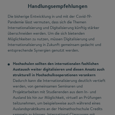
Handlungsempfehlungen
Die bisherige Entwicklung in und mit der Covid-19-
Pandemie lässt vermuten, dass sich die Themen
Internationalisierung und Digitalisierung künftig stärker
überschneiden werden. Um die sich bietenden
Möglichkeiten zu nutzen, müssen Digitalisierung und
Internationalisierung in Zukunft gemeinsam gedacht und
entsprechende Synergien genutzt werden.
Hochschulen sollten den internationalen fachlichen
Austausch weiter digitalisieren und diesen Ansatz auch
strukturell in Hochschulkooperationen verankern
Dadurch kann die Internationalisierung deutlich vertieft
werden, von gemeinsamen Seminaren und
Projektarbeiten mit Studierenden aus dem In- und
Ausland bis hin zur Möglichkeit, virtuell an Prüfungen
teilzunehmen, um beispielsweise auch während eines
Auslandspraktikums an der Heimathochschule Credits
sammeln zu können. International Classrooms mit