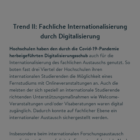
Trend II: Fachliche Internationalisierung
durch Digitalisierung
Hochschulen haben den durch die Covid-19-Pandemie
herbeigeführten Digitalisierungsschub
auch für die
Internationalisierung des fachlichen Austauschs genutzt. So
boten fast drei Viertel der Hochschulen ihren
internationalen Studierenden die Möglichkeit eines
Fernstudiums mit Onlineveranstaltungen an. Auch die
meisten der sich speziell an internationale Studierende
richtenden Unterstützungsmaßnahmen wie Welcome-
Veranstaltungen und/oder Visaberatungen waren digital
zugänglich. Dadurch konnte auf fachlicher Ebene ein
internationaler Austausch sichergestellt werden.
Insbesondere beim internationalen Forschungsaustausch