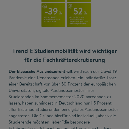
Trend I: Studienmobilität wird wichtiger
für die Fachkräfterekrutierung
Der klassische Auslandsaufenthalt
wird nach der Covid-19-
Pandemie eine Renaissance erleben. Ein Indiz dafür: Trotz
einer Bereitschaft von über 50 Prozent der europäischen
Universitäten, digitale Auslandssemester ihrer
Studierenden im Sommersemester 2020 anrechnen zu
lassen, haben zumindest in Deutschland nur 1,5 Prozent
aller Erasmus-Studierenden ein digitales Auslandssemester
angetreten. Die Gründe hierfür sind individuell, aber viele
Studierende möchten lieber "die besondere
Erfahrung" vor Ort machen und hoffen auf ein baldiges