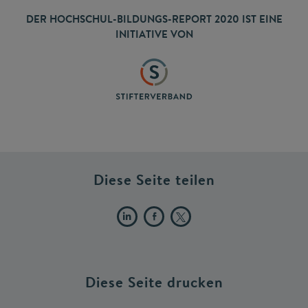
DER HOCHSCHUL-BILDUNGS-REPORT 2020 IST EINE
INITIATIVE VON
Diese Seite teilen
Diese Seite drucken