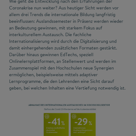
Wie geht die Entwicklung nach den Erfahrungen der
Coronakrise nun weiter? Aus heutiger Sicht werden vor
allem drei Trends die internationale Bildung langfristig
beeinflussen: Auslandssemester in Präsenz werden wieder
an Bedeutung gewinnen, mit starkem Fokus auf
interkulturellem Austausch. Die fachliche
Internationalisierung wird durch die Digitalisierung und
damit einhergehenden zusätzlichen Formaten gestärkt.
Darüber hinaus gewinnen EdTechs, speziell
Onlinelernplattformen, an Stellenwert und werden im
Zusammenspiel mit den Hochschulen neue Synergien
ermöglichen, beispielsweise mittels adaptiver
Lernprogramme, die den Lehrenden eine Sicht darauf
geben, bei welchen Inhalten eine Vertiefung notwendig ist.