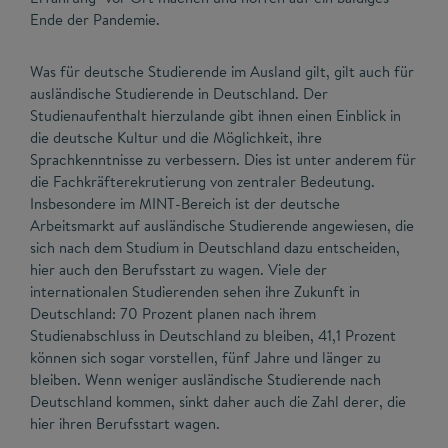
Ende der Pandemie.
Was für deutsche Studierende im Ausland gilt, gilt auch für
ausländische Studierende in Deutschland. Der
Studienaufenthalt hierzulande gibt ihnen einen Einblick in
die deutsche Kultur und die Möglichkeit, ihre
Sprachkenntnisse zu verbessern. Dies ist unter anderem für
die Fachkräfterekrutierung von zentraler Bedeutung.
Insbesondere im MINT-Bereich ist der deutsche
Arbeitsmarkt auf ausländische Studierende angewiesen, die
sich nach dem Studium in Deutschland dazu entscheiden,
hier auch den Berufsstart zu wagen. Viele der
internationalen Studierenden sehen ihre Zukunft in
Deutschland: 70 Prozent planen nach ihrem
Studienabschluss in Deutschland zu bleiben, 41,1 Prozent
können sich sogar vorstellen, fünf Jahre und länger zu
bleiben. Wenn weniger ausländische Studierende nach
Deutschland kommen, sinkt daher auch die Zahl derer, die
hier ihren Berufsstart wagen.