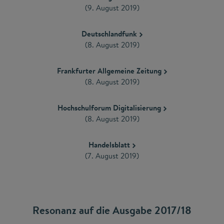
(9. August 2019)
Deutschlandfunk
(8. August 2019)
Frankfurter Allgemeine Zeitung
(8. August 2019)
Hochschulforum Digitalisierung
(8. August 2019)
Handelsblatt
(7. August 2019)
Resonanz auf die Ausgabe 2017/18