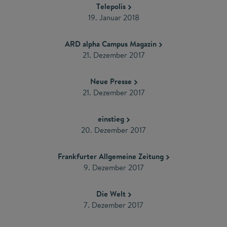
Telepolis
19. Januar 2018
ARD alpha Campus Magazin
21. Dezember 2017
Neue Presse
21. Dezember 2017
einstieg
20. Dezember 2017
Frankfurter Allgemeine Zeitung
9. Dezember 2017
Die Welt
7. Dezember 2017