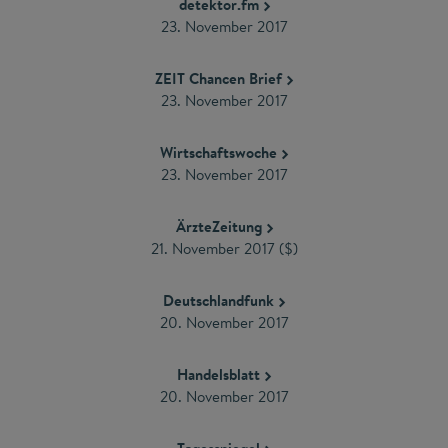
detektor.fm
23. November 2017
ZEIT Chancen Brief
23. November 2017
Wirtschaftswoche
23. November 2017
ÄrzteZeitung
21. November 2017 ($)
Deutschlandfunk
20. November 2017
Handelsblatt
20. November 2017