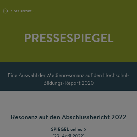
DER REPORT
PRESSESPIEGEL
Eine Auswahl der Medienresonanz auf den Hochschul-
Bildungs-Report 2020
Resonanz auf den Abschlussbericht 2022
SPIEGEL online
(29. April 2022)