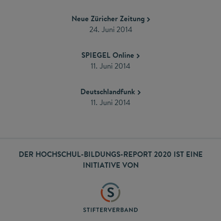
Neue Züricher Zeitung
24. Juni 2014
SPIEGEL Online
11. Juni 2014
Deutschlandfunk
11. Juni 2014
DER HOCHSCHUL-BILDUNGS-REPORT 2020 IST EINE
INITIATIVE VON