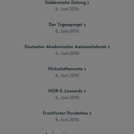
Süddeutsche Zeitung
​6. Juni 2016
Der Tagesspiegel
​6. Juni 2016
Deutscher Akademischer Austauschdienst
​6. Juni 2016
Wirtschaftswoche
​6. Juni 2016
WDR 5: Leonardo
6. Juni 2016
Frankfurter Rundschau
​6. Juni 2016