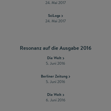
24. Mai 2017
SciLogs
24. Mai 2017
Resonanz auf die Ausgabe 2016
Die Welt
5. Juni 2016
Berliner Zeitung
5. Juni 2016
Die Welt
6. Juni 2016