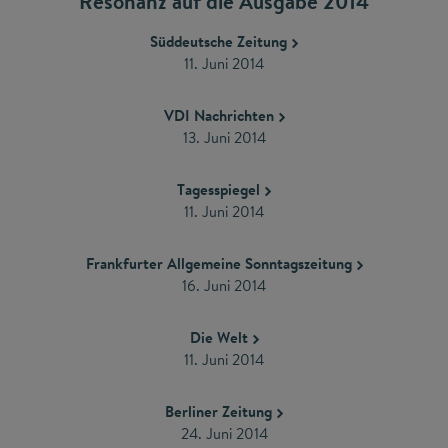
Resonanz auf die Ausgabe 2014
Süddeutsche Zeitung
11. Juni 2014
VDI Nachrichten
13. Juni 2014
Tagesspiegel
11. Juni 2014
Frankfurter Allgemeine Sonntagszeitung
16. Juni 2014
Die Welt
11. Juni 2014
Berliner Zeitung
24. Juni 2014