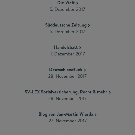
Die Welt
5. Dezember 2017
Süddeutsche Zeitung
5. Dezember 2017
Handelsbatt
1. Dezember 2017
Deutschlandfunk
28. November 2017
SV-LEX Sozialversicherung, Recht & mehr
28. November 2017
Blog von Jan-Martin Wiarda
27. November 2017