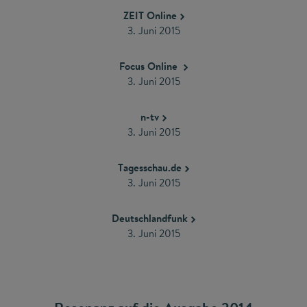
ZEIT Online
3. Juni 2015
Focus Online
3. Juni 2015
n-tv
3. Juni 2015
Tagesschau.de
3. Juni 2015
Deutschlandfunk
3. Juni 2015