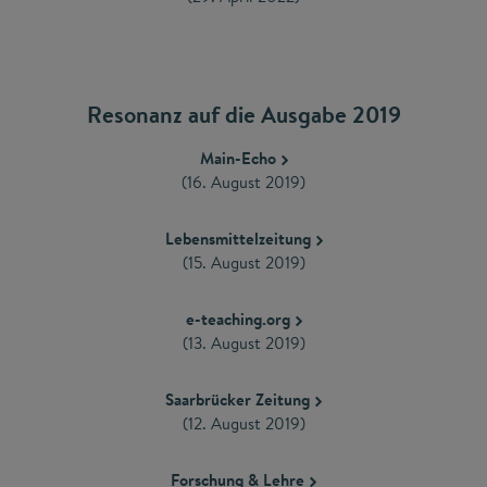
Resonanz auf die Ausgabe 2019
Main-Echo
(16. August 2019)
Lebensmittelzeitung
(15. August 2019)
e-teaching.org
(13. August 2019)
Saarbrücker Zeitung
(12. August 2019)
Forschung & Lehre