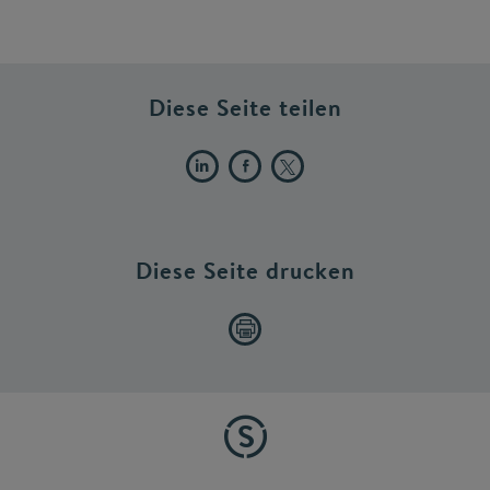
Diese Seite teilen
Diese Seite drucken