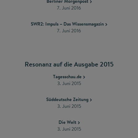
Berliner Morgenpost
​7. Juni 2016
SWR2: Impuls – Das Wissensmagazin
7. Juni 2016
Resonanz auf die Ausgabe 2015
Tagesschau.de
3. Juni 2015
Süddeutsche Zeitung
3. Juni 2015
Die Welt
3. Juni 2015