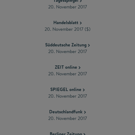
Tagesspiegel
20. November 2017
Handelsblatt
20. November 2017 ($)
Süddeutsche Zeitung
20. November 2017
ZEIT online
20. November 2017
SPIEGEL online
20. November 2017
Deutschlandfunk
20. November 2017
Berliner Zeitung